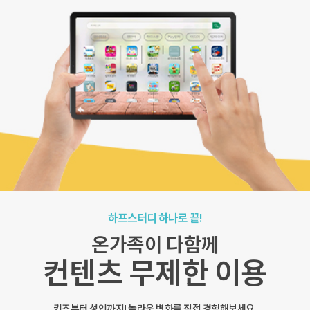
하프스터디 하나로 끝!
온가족이 다함께
컨텐츠 무제한 이용
키즈부터 성인까지! 놀라운 변화를 직접 경험해보세요.