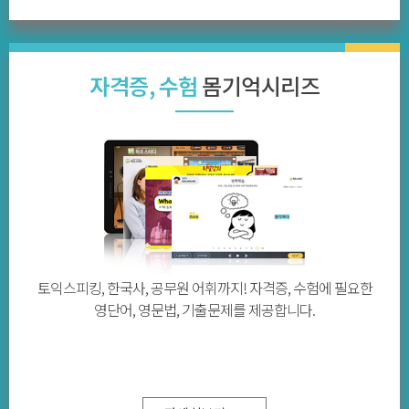
자격증, 수험
몸기억시리즈
토익스피킹, 한국사, 공무원 어휘까지! 자격증, 수험에 필요한
영단어, 영문법, 기출문제를 제공합니다.