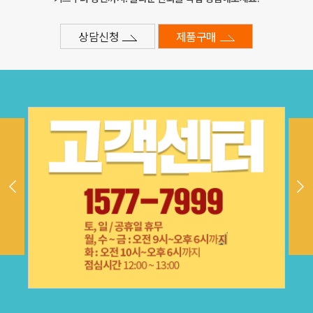
상담신청
제품구매