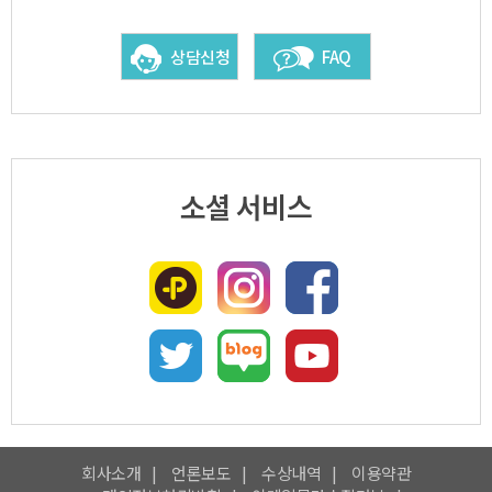
상담신청
FAQ
소셜 서비스
회사소개
언론보도
수상내역
이용약관