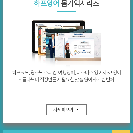
하프영어
몸기억시리즈
하프워드, 왕초보 스피킹, 여행영어, 비즈니스 영어까지! 영어
초급자부터 직장인들이 필요한 맞춤 영어까지 한번에!
자세히보기