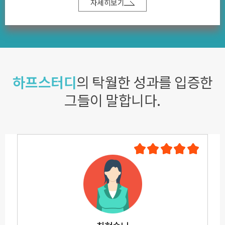
자세히보기
하프스터디
의 탁월한 성과를 입증한
그들이 말합니다.