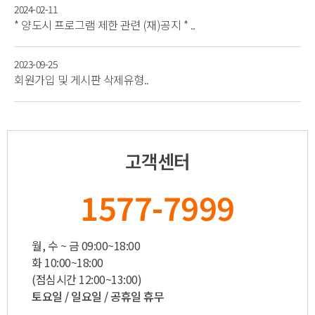
2024-02-11
* 양도시 프로그램 제한 관련 (재)공지 * ..
2023-09-25
회원가입 및 게시판 삭제유형..
고객센터
1577-7999
월, 수 ~ 금 09:00~18:00
화 10:00~18:00
(점심시간 12:00~13:00)
토요일 / 일요일 / 공휴일 휴무