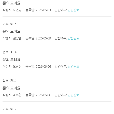
문의 드려요
최민영
2026-06-08
답변완료
3815
문의 드려요
김상철
2026-06-08
답변완료
3814
문의 드려요
오진선
2026-06-06
답변완료
3813
문의 드려요
박주현
2026-06-06
답변완료
3812