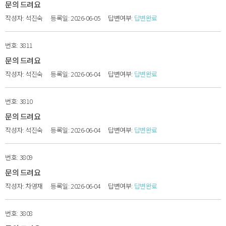
문의 드려요
석진숙
2026-06-05
답변완료
3811
문의 드려요
석진숙
2026-06-04
답변완료
3810
문의 드려요
석진숙
2026-06-04
답변완료
3809
문의 드려요
차영재
2026-06-04
답변완료
3808