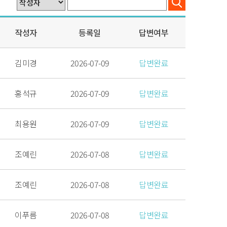
작성자
등록일
답변여부
김미경
2026-07-09
답변완료
홍석규
2026-07-09
답변완료
최용원
2026-07-09
답변완료
조예린
2026-07-08
답변완료
조예린
2026-07-08
답변완료
이푸름
2026-07-08
답변완료