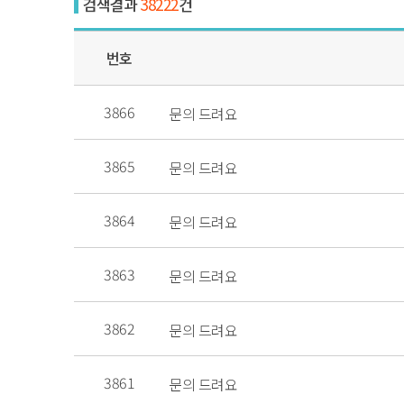
검색결과
38222
건
번호
3866
문의 드려요
3865
문의 드려요
3864
문의 드려요
3863
문의 드려요
3862
문의 드려요
3861
문의 드려요