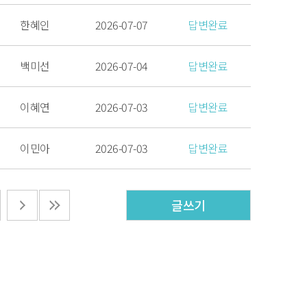
한혜인
2026-07-07
답변완료
백미선
2026-07-04
답변완료
이혜연
2026-07-03
답변완료
이민아
2026-07-03
답변완료
글쓰기