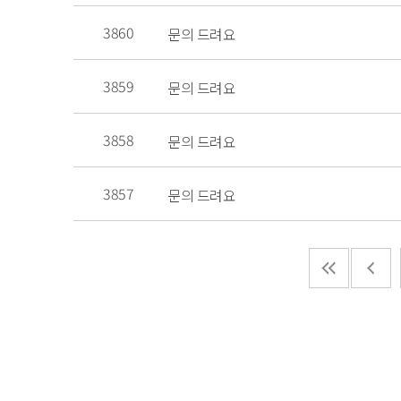
3860
문의 드려요
3859
문의 드려요
3858
문의 드려요
3857
문의 드려요