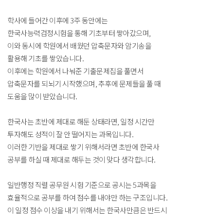
학사에 들어간 이후에 3주 동안에는
한국사능력검정시험을 통해 기초부터 쌓아갔으며,
이와 동시에 학원에서 배웠던 압축문자와 암기송을
활용해 기초를 쌓았습니다.
이후에는 학원에서 나눠준 기출문제집을 풀면서
압축문자를 되뇌기 시작했으며, 추후에 문제들을 풀 때
도움을 많이 받았습니다.
한국사는 초반에 제대로 해둔 상태라면, 일정 시간만
투자해도 성적이 잘 안 떨어지는 과목입니다.
이러한 기반을 제대로 쌓기 위해서라면 초반에 한국사
공부를 하실 때 제대로 해두는 것이 맞다 생각합니다.
일반행정 직렬 공무원 시험 기준으로 공시는 5과목을
효율적으로 공부를 하여 점수를 내야만 하는 구조입니다.
이 일정 점수 이상을 내기 위해서는 한국사만큼은 반드시