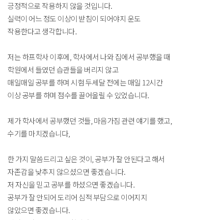
긍정적으로 작용하지 않을 것입니다.
실력이 어느 정도 이상이 받침이 되어야지 운도
작용한다고 생각합니다.
저는 하프학사 이후에, 학사에서 나와 집에서 공부했을 때
학원에서 들였던 습관들을 버리지 않고
매일매일 공부를 하며 시험 두세달 전에는 매일 12시간
이상 공부를 하며 점수를 끌어올릴 수 있었습니다.
제가 학사에서 공부했던 것들, 마음가짐 관련 얘기를 했고,
수기를 마치겠습니다,
한 가지 말씀드리고 싶은 것이, 공부가 잘 안된다고 해서
자존감을 낮추지 않으셨으면 좋겠습니다.
저 자신을 믿고 공부를 하셨으면 좋겠습니다.
공부가 잘 안되어 도리어 심적 부담으로 이어지지
않았으면 좋겠습니다.