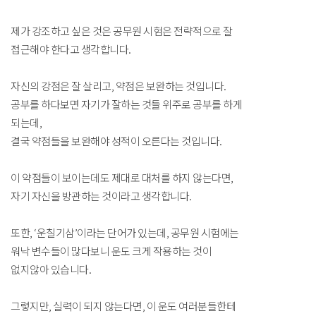
제가 강조하고 싶은 것은 공무원 시험은 전략적으로 잘
접근해야 한다고 생각합니다.
자신의 강점은 잘 살리고, 약점은 보완하는 것입니다.
공부를 하다보면 자기가 잘하는 것들 위주로 공부를 하게
되는데,
결국 약점들을 보완해야 성적이 오른다는 것입니다.
이 약점들이 보이는데도 제대로 대처를 하지 않는다면,
자기 자신을 방관하는 것이라고 생각합니다.
또한, ‘운칠기삼’이라는 단어가 있는데, 공무원 시험에는
워낙 변수들이 많다보니 운도 크게 작용하는 것이
없지않아 있습니다.
그렇지만, 실력이 되지 않는다면, 이 운도 여러분들한테