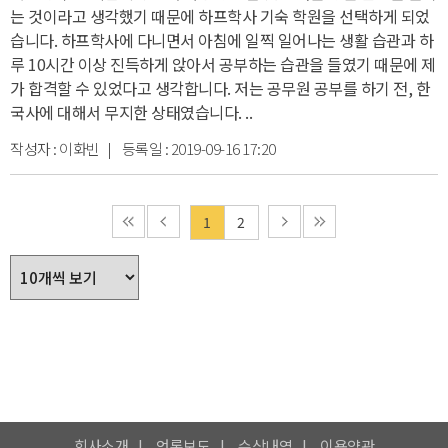
는 것이라고 생각했기 때문에 하프학사 기숙 학원을 선택하게 되었
습니다.
하프학사에 다니면서 아침에 일찍 일어나는 생활 습관과 하
루 10시간 이상 진득하게 앉아서 공부하는 습관을 들였기 때문에 제
가 합격할 수 있었다고 생각합니다.
저는 공무원 공부를 하기 전, 한
국사에 대해서 무지한 상태였습니다.
..
작성자 :
이화빈
| 등록일 :
2019-09-16 17:20
1
2
회사소개
언론보도
수상내역
이용약관