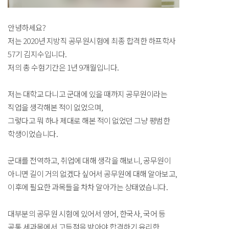
안녕하세요?
저는 2020년 지방직 공무원시험에 최종 합격한 하프학사
57기 김지수입니다.
저의 총 수험기간은 1년 9개월입니다.
저는 대학교 다니고 군대에 있을 때까지 공무원이라는
직업을 생각해본 적이 없었으며,
그렇다고 뭐 하나 제대로 해본 적이 없었던 그냥 평범한
학생이었습니다.
군대를 전역하고, 취업에 대해 생각을 해보니, 공무원이
아니면 길이 거의 없겠다 싶어서 공무원에 대해 알아보고,
이후에 필요한 과목들을 차차 알아가는 상태였습니다.
대부분의 공무원 시험에 있어서 영어, 한국사, 국어 등
공통 세과목에서 고득점을 받아야 합격하기 유리한